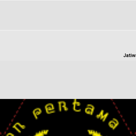
Jatiw