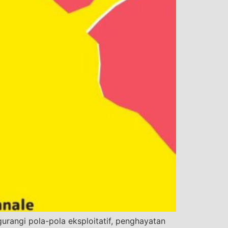
urangi pola-pola eksploitatif, penghayatan