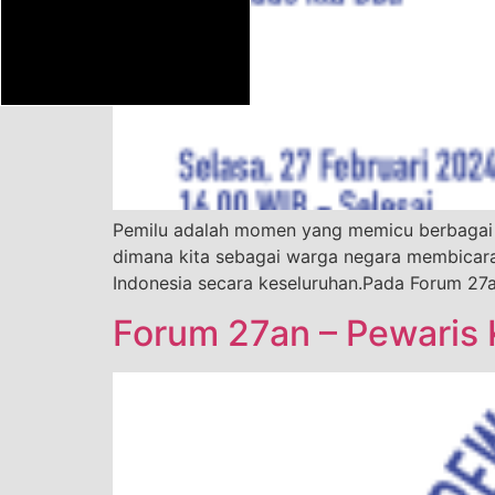
Pemilu adalah momen yang memicu berbagai p
dimana kita sebagai warga negara membicara
Indonesia secara keseluruhan.Pada Forum 27a
Forum 27an – Pewaris