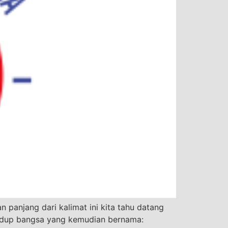
n panjang dari kalimat ini kita tahu datang
hidup bangsa yang kemudian bernama: