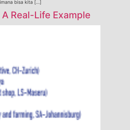
imana bisa kita […]
A Real-Life Example