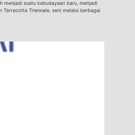
h menjadi suatu kebudayaan baru, menjadi
Terracotta Triennale, seni melalui berbagai