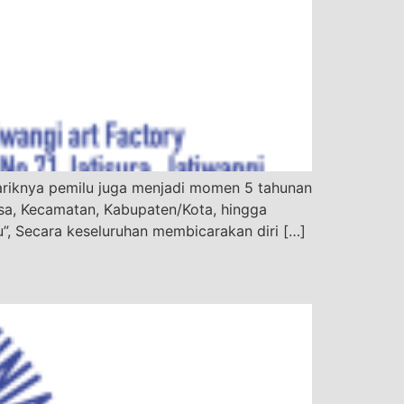
ariknya pemilu juga menjadi momen 5 tahunan
sa, Kecamatan, Kabupaten/Kota, hingga
”, Secara keseluruhan membicarakan diri […]