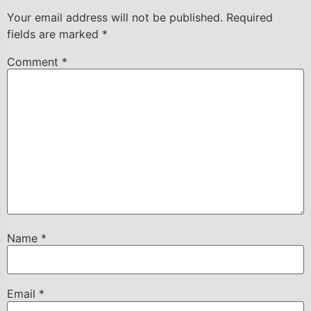
Your email address will not be published.
Required
fields are marked
*
Comment
*
Name
*
Email
*