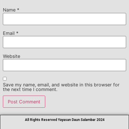
Name
*
Email
*
Website
Save my name, email, and website in this browser for
the next time I comment.
All Rights Reserved Yayasan Daun Salambar 2024