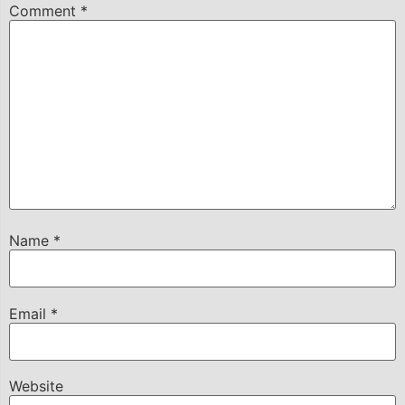
Comment
*
Name
*
Email
*
Website